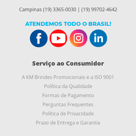
Campinas (19) 3365-0030 | (19) 99702-4642
ATENDEMOS TODO O BRASIL!
Serviço ao Consumidor
A KM Brindes Promocionais e a ISO 9001
Política da Qualidade
Formas de Pagamento
Perguntas Frequentes
Política de Privacidade
Prazo de Entrega e Garantia