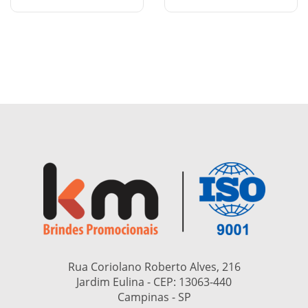
Rua Coriolano Roberto Alves, 216
Jardim Eulina - CEP:
13063-440
Campinas - SP