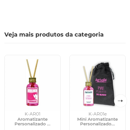
Veja mais produtos da categoria
K-AR01
K-AR01e
Aromatizante
Mini Aromatizante
Personalizado ...
Personalizado...