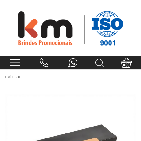
Voltar