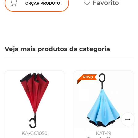
Favorito
ORÇAR PRODUTO
Veja mais produtos da categoria
KA-GC1050
KAT-19