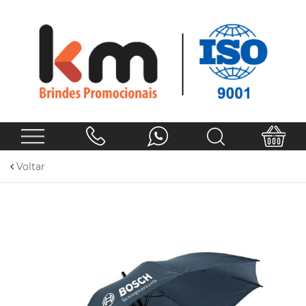
Voltar