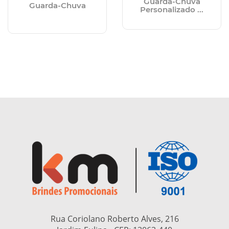
Guarda-Chuva
Guarda-Chuva
Personalizado ...
Rua Coriolano Roberto Alves, 216