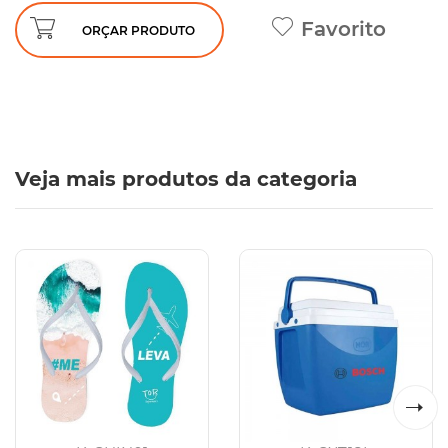
Favorito
ORÇAR PRODUTO
Veja mais produtos da categoria