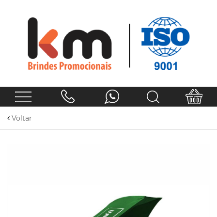
Voltar