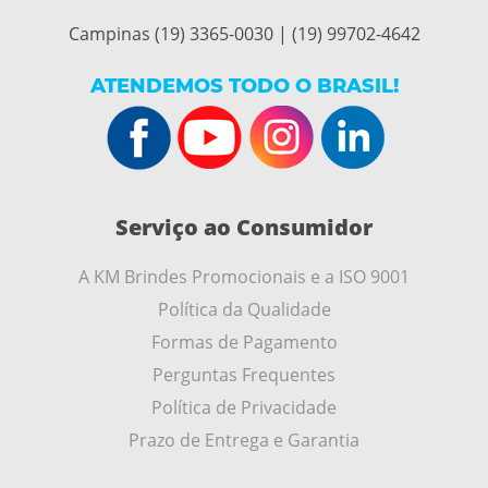
Campinas (19) 3365-0030 | (19) 99702-4642
ATENDEMOS TODO O BRASIL!
Serviço ao Consumidor
A KM Brindes Promocionais e a ISO 9001
Política da Qualidade
Formas de Pagamento
Perguntas Frequentes
Política de Privacidade
Prazo de Entrega e Garantia