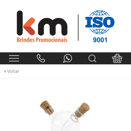
Voltar