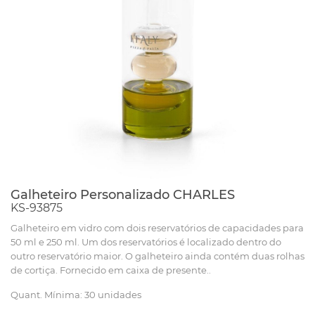
Galheteiro Personalizado CHARLES
KS-93875
Galheteiro em vidro com dois reservatórios de capacidades para
50 ml e 250 ml. Um dos reservatórios é localizado dentro do
outro reservatório maior. O galheteiro ainda contém duas rolhas
de cortiça. Fornecido em caixa de presente..
Quant. Mínima: 30 unidades