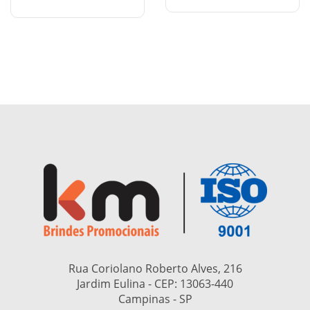
Rua Coriolano Roberto Alves, 216
Jardim Eulina - CEP:
13063-440
Campinas - SP