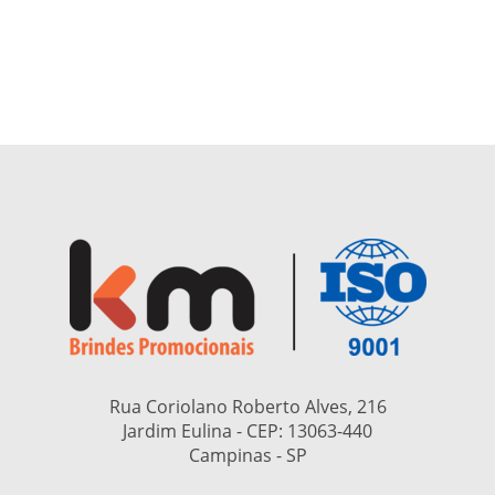
Rua Coriolano Roberto Alves, 216
Jardim Eulina - CEP:
13063-440
Campinas - SP