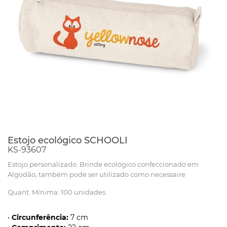
Estojo ecológico SCHOOLI
KS-93607
Estojo personalizado. Brinde ecológico confeccionado em
Algodão, também pode ser utilizado como necessaire
Quant. Mínima: 100 unidades
•
Circunferência:
7 cm