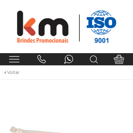
Voltar