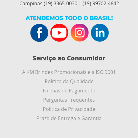
Campinas (19) 3365-0030 | (19) 99702-4642
ATENDEMOS TODO O BRASIL!
Serviço ao Consumidor
A KM Brindes Promocionais e a ISO 9001
Política da Qualidade
Formas de Pagamento
Perguntas Frequentes
Política de Privacidade
Prazo de Entrega e Garantia