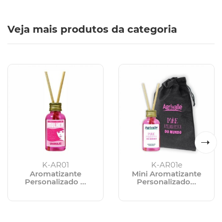
Veja mais produtos da categoria
K-AR01
K-AR01e
Aromatizante
Mini Aromatizante
Personalizado ...
Personalizado...