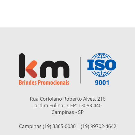
Rua Coriolano Roberto Alves, 216
Jardim Eulina - CEP:
13063-440
Campinas - SP
Campinas (19) 3365-0030 | (19) 99702-4642