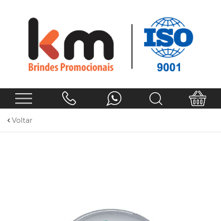
Voltar