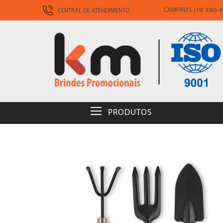
CAMPINAS (19) 3365-00
CENTRAL DE ATENDIMENTO
PRODUTOS