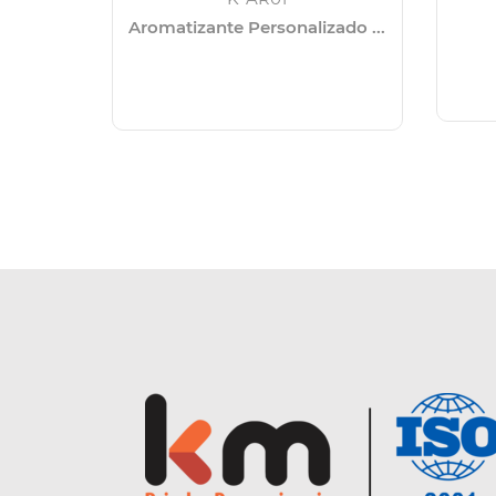
Aromatizante Personalizado ...