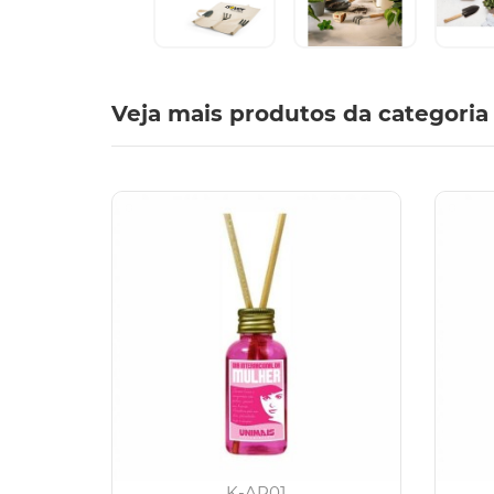
Veja mais produtos da categoria
K-AR01