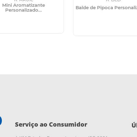
Mini Aromatizante
Balde de Pipoca Personaliz
Personalizado...
Serviço ao Consumidor
Ú