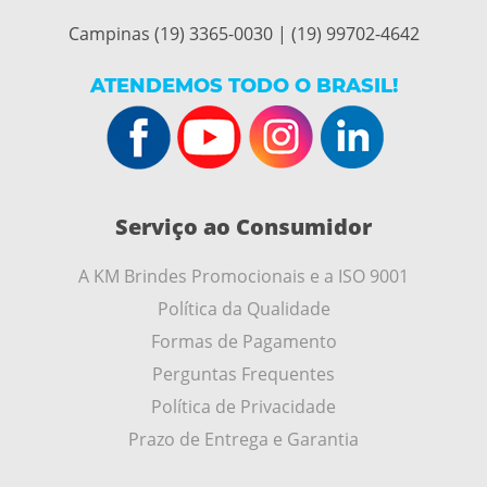
Campinas (19) 3365-0030 | (19) 99702-4642
ATENDEMOS TODO O BRASIL!
Serviço ao Consumidor
A KM Brindes Promocionais e a ISO 9001
Política da Qualidade
Formas de Pagamento
Perguntas Frequentes
Política de Privacidade
Prazo de Entrega e Garantia