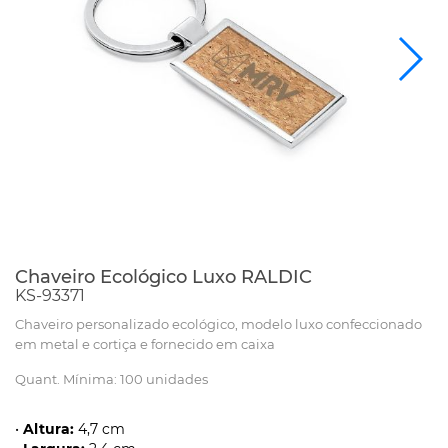
Chaveiro Ecológico Luxo RALDIC
KS-93371
Chaveiro personalizado ecológico, modelo luxo confeccionado
em metal e cortiça e fornecido em caixa
Quant. Mínima: 100 unidades
•
Altura:
4,7 cm