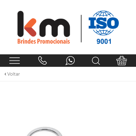
Voltar