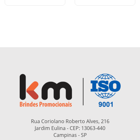
Rua Coriolano Roberto Alves, 216
Jardim Eulina - CEP:
13063-440
Campinas - SP