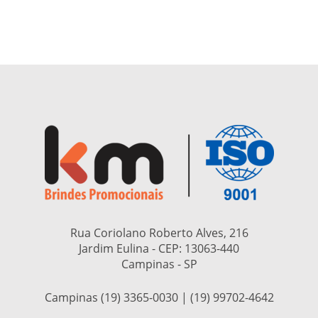
Rua Coriolano Roberto Alves, 216
Jardim Eulina - CEP:
13063-440
Campinas - SP
Campinas (19) 3365-0030 | (19) 99702-4642