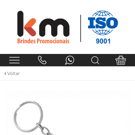
Voltar