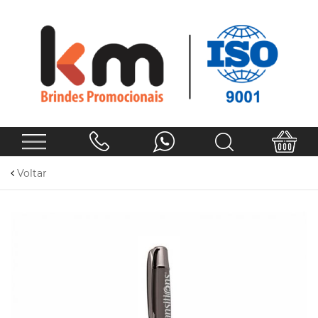
Voltar