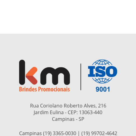
Rua Coriolano Roberto Alves, 216
Jardim Eulina - CEP:
13063-440
Campinas - SP
Campinas (19) 3365-0030 | (19) 99702-4642