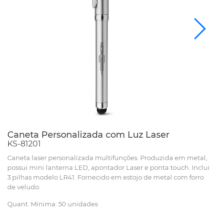
Caneta Personalizada com Luz Laser
KS-81201
Caneta laser personalizada multifunções. Produzida em metal,
possui mini lanterna LED, apontador Laser e ponta touch. Inclui
3 pilhas modelo LR41. Fornecido em estojo de metal com forro
de veludo.
Quant. Mínima: 50 unidades