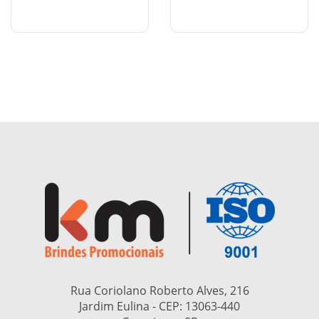
Rua Coriolano Roberto Alves, 216
Jardim Eulina - CEP:
13063-440