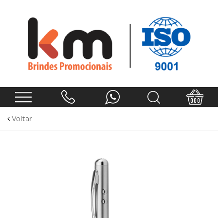
Voltar