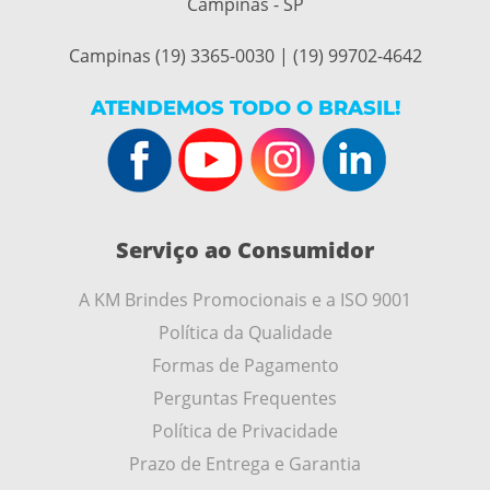
Campinas - SP
Campinas (19) 3365-0030 | (19) 99702-4642
ATENDEMOS TODO O BRASIL!
Serviço ao Consumidor
A KM Brindes Promocionais e a ISO 9001
Política da Qualidade
Formas de Pagamento
Perguntas Frequentes
Política de Privacidade
Prazo de Entrega e Garantia