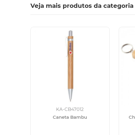
Veja mais produtos da categoria
KA-CB47012
Caneta Bambu
Ch