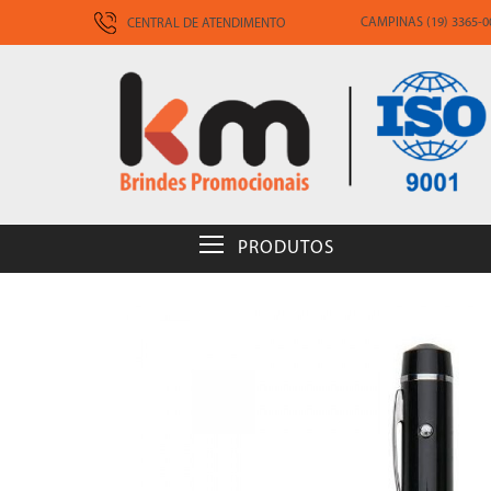
CAMPINAS (19) 3365-00
CENTRAL DE ATENDIMENTO
PRODUTOS