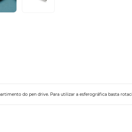
rtimento do pen drive. Para utilizar a esferográfica basta rotac