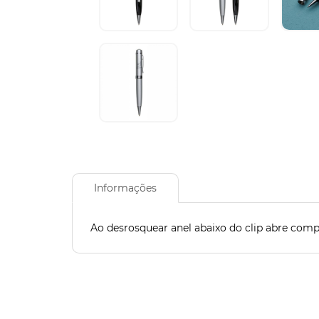
Informações
Ao desrosquear anel abaixo do clip abre compa