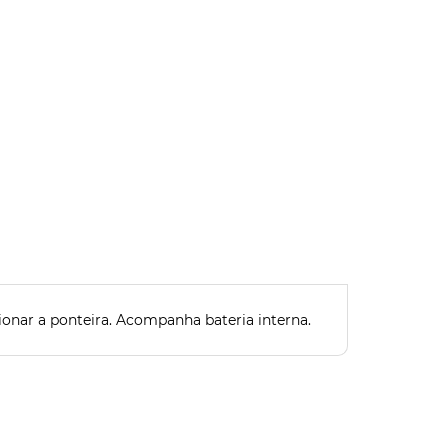
ionar a ponteira. Acompanha bateria interna.