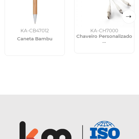
KA-CB47012
KA-CH7000
Chaveiro Personalizado
Caneta Bambu
...