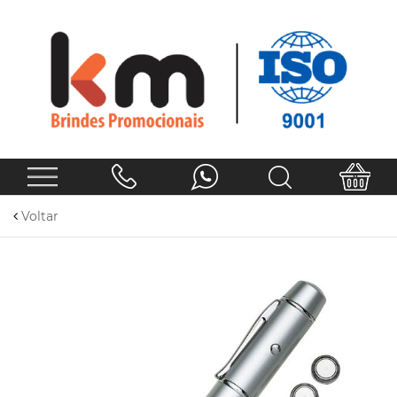
Voltar