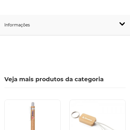
Informações
Veja mais produtos da categoria