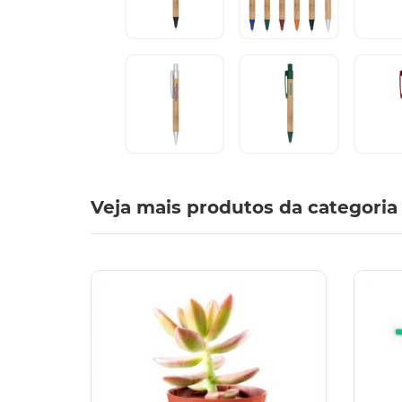
Veja mais produtos da categoria