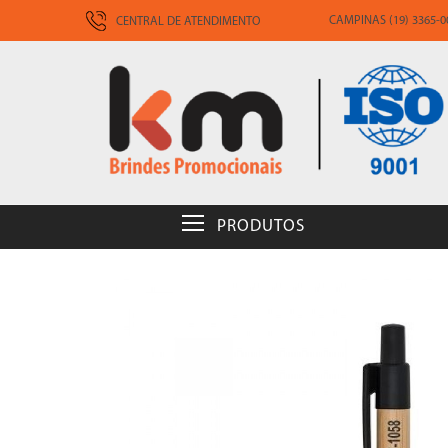
CAMPINAS (19) 3365-00
CENTRAL DE ATENDIMENTO
PRODUTOS