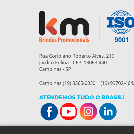
Rua Coriolano Roberto Alves, 216
Jardim Eulina - CEP:
13063-440
Campinas - SP
Campinas (19) 3365-0030 | (19) 99702-464
ATENDEMOS TODO O BRASIL!