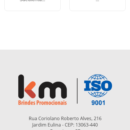
Rua Coriolano Roberto Alves, 216
Jardim Eulina - CEP:
13063-440