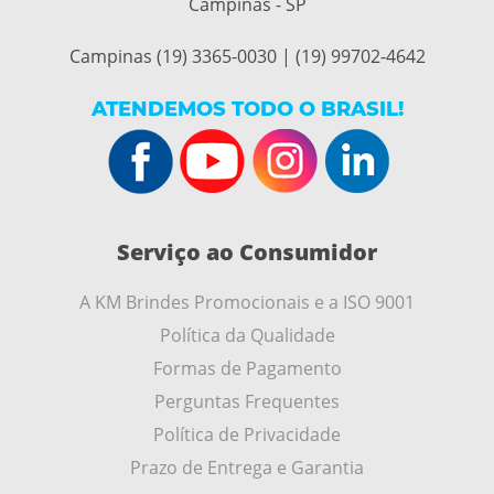
Campinas - SP
Campinas (19) 3365-0030 | (19) 99702-4642
ATENDEMOS TODO O BRASIL!
Serviço ao Consumidor
A KM Brindes Promocionais e a ISO 9001
Política da Qualidade
Formas de Pagamento
Perguntas Frequentes
Política de Privacidade
Prazo de Entrega e Garantia