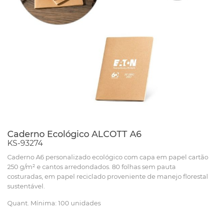
Caderno Ecológico ALCOTT A6
KS-93274
Caderno A6 personalizado ecológico com capa em papel cartão
250 g/m² e cantos arredondados. 80 folhas sem pauta
costuradas, em papel reciclado proveniente de manejo florestal
sustentável.
Quant. Mínima: 100 unidades