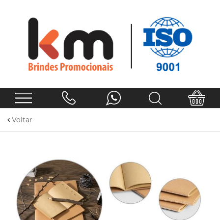
Voltar