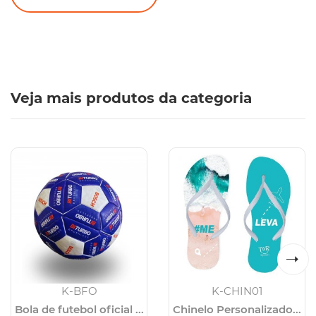
Veja mais produtos da categoria
K-BFO
K-CHIN01
Bola de futebol oficial ...
Chinelo Personalizado...