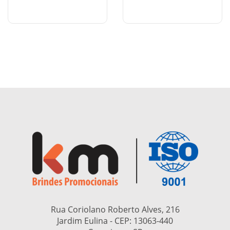
Rua Coriolano Roberto Alves, 216
Jardim Eulina - CEP:
13063-440