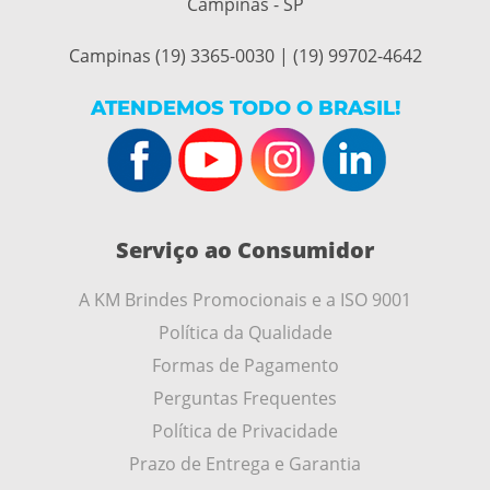
Campinas - SP
Campinas (19) 3365-0030 | (19) 99702-4642
ATENDEMOS TODO O BRASIL!
Serviço ao Consumidor
A KM Brindes Promocionais e a ISO 9001
Política da Qualidade
Formas de Pagamento
Perguntas Frequentes
Política de Privacidade
Prazo de Entrega e Garantia