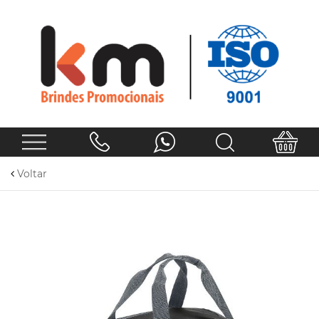
Voltar