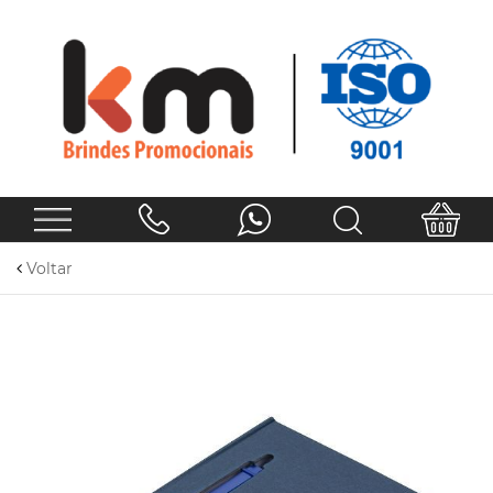
Voltar