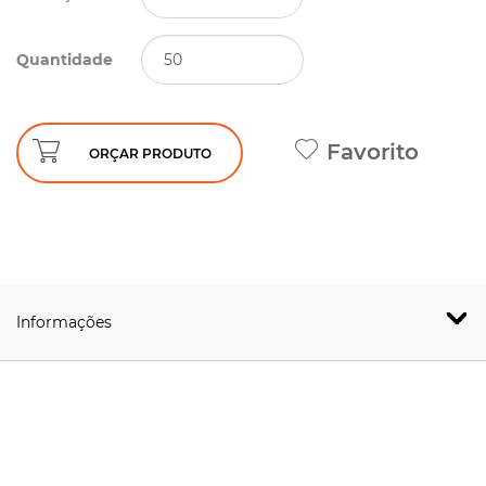
Quantidade
Favorito
ORÇAR PRODUTO
Informações