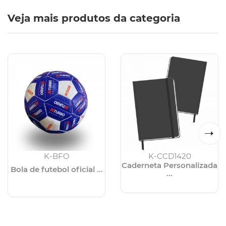
Veja mais produtos da categoria
K-BFO
K-CCD1420
Caderneta Personalizada
Bola de futebol oficial ...
...