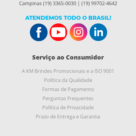
Campinas (19) 3365-0030 | (19) 99702-4642
ATENDEMOS TODO O BRASIL!
Serviço ao Consumidor
A KM Brindes Promocionais e a ISO 9001
Política da Qualidade
Formas de Pagamento
Perguntas Frequentes
Política de Privacidade
Prazo de Entrega e Garantia