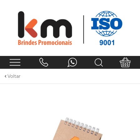
Voltar