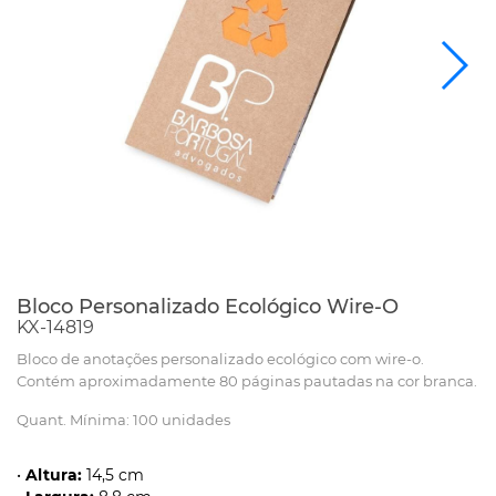
Bloco Personalizado Ecológico Wire-O
KX-14819
Bloco de anotações personalizado ecológico com wire-o.
Contém aproximadamente 80 páginas pautadas na cor branca.
Quant. Mínima: 100 unidades
•
Altura:
14,5 cm