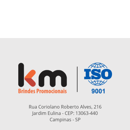
Rua Coriolano Roberto Alves, 216
Jardim Eulina - CEP:
13063-440
Campinas - SP