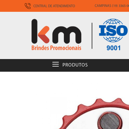
CAMPINAS (19) 3365-00
CENTRAL DE ATENDIMENTO
PRODUTOS