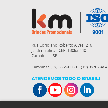
Rua Coriolano Roberto Alves, 216
Jardim Eulina - CEP:
13063-440
Campinas - SP
Campinas (19) 3365-0030 | (19) 99702-464
ATENDEMOS TODO O BRASIL!