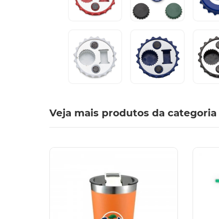
Veja mais produtos da categoria