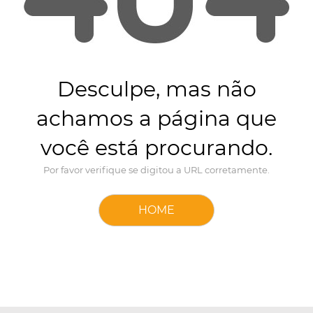
Desculpe, mas não
achamos a página que
você está procurando.
Por favor verifique se digitou a URL corretamente.
HOME