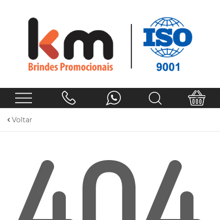
Voltar