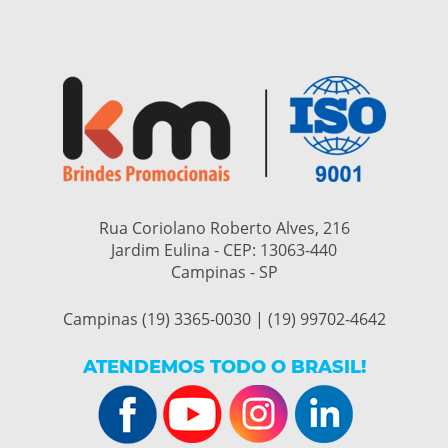
Rua Coriolano Roberto Alves, 216
Jardim Eulina - CEP:
13063-440
Campinas - SP
Campinas (19) 3365-0030 | (19) 99702-4642
ATENDEMOS TODO O BRASIL!