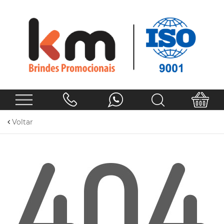
Voltar