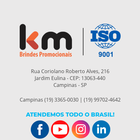
Rua Coriolano Roberto Alves, 216
Jardim Eulina - CEP:
13063-440
Campinas - SP
Campinas (19) 3365-0030 | (19) 99702-4642
ATENDEMOS TODO O BRASIL!