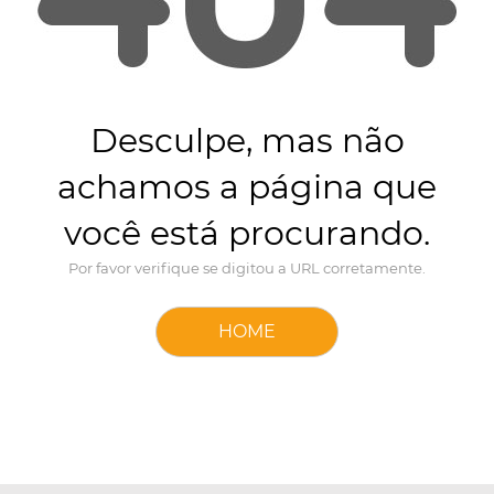
Desculpe, mas não
achamos a página que
você está procurando.
Por favor verifique se digitou a URL corretamente.
HOME