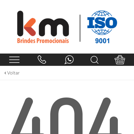
Voltar