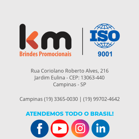
Rua Coriolano Roberto Alves, 216
Jardim Eulina - CEP:
13063-440
Campinas - SP
Campinas (19) 3365-0030 | (19) 99702-4642
ATENDEMOS TODO O BRASIL!