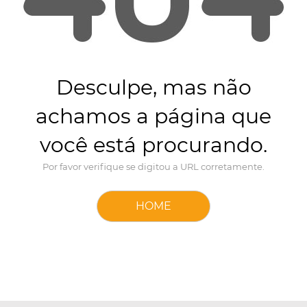
Desculpe, mas não
achamos a página que
você está procurando.
Por favor verifique se digitou a URL corretamente.
HOME