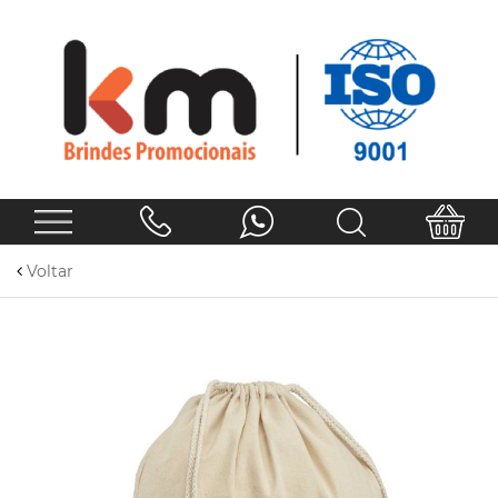
Voltar