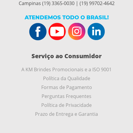
Campinas (19) 3365-0030 | (19) 99702-4642
ATENDEMOS TODO O BRASIL!
Serviço ao Consumidor
A KM Brindes Promocionais e a ISO 9001
Política da Qualidade
Formas de Pagamento
Perguntas Frequentes
Política de Privacidade
Prazo de Entrega e Garantia