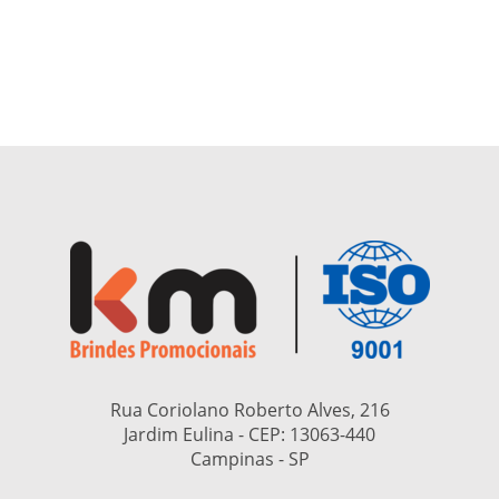
Rua Coriolano Roberto Alves, 216
Jardim Eulina - CEP:
13063-440
Campinas - SP