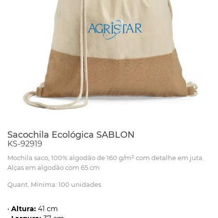
Sacochila Ecológica SABLON
KS-92919
Mochila saco, 100% algodão de 160 g/m² com detalhe em juta.
Alças em algodão com 65 cm
Quant. Mínima: 100 unidades
•
Altura:
41 cm